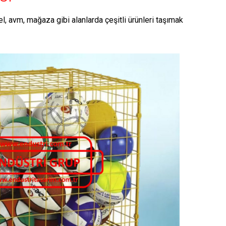
l, avm, mağaza gibi alanlarda çeşitli ürünleri taşımak