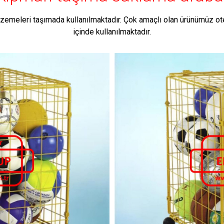
lzemeleri taşımada kullanılmaktadır. Çok amaçlı olan ürünümüz ote
içinde kullanılmaktadır.