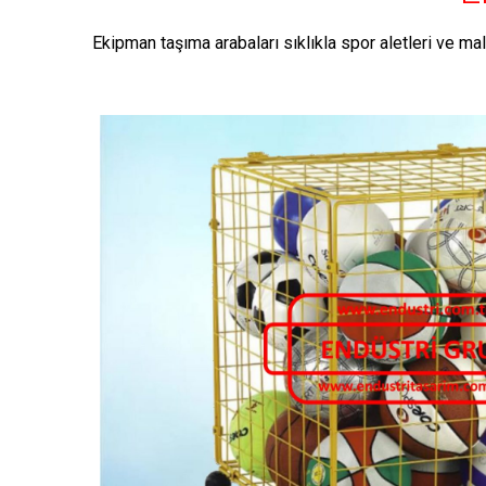
Ekipman taşıma arabaları sıklıkla spor aletleri ve ma