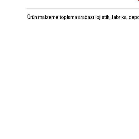
Ürün malzeme toplama arabası lojistik, fabrika, depo 