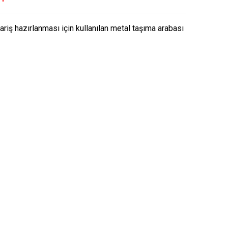
ariş hazırlanması için kullanılan metal taşıma arabası