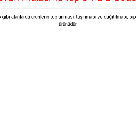
gibi alanlarda ürünlerin toplanması, taşınması ve dağıtılması, sip
ürünüdür.