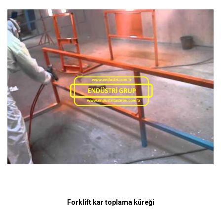
Forklift kar toplama küreği