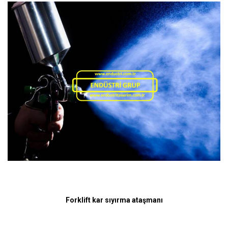
Forklift kar sıyırma ataşmanı